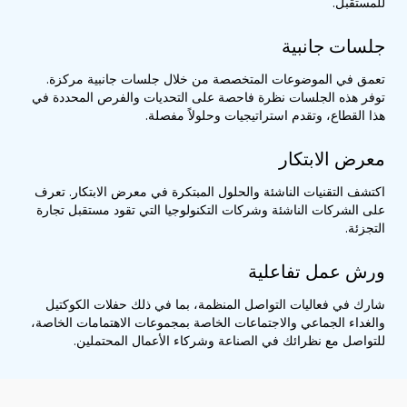
للمستقبل.
جلسات جانبية
تعمق في الموضوعات المتخصصة من خلال جلسات جانبية مركزة.
توفر هذه الجلسات نظرة فاحصة على التحديات والفرص المحددة في
هذا القطاع، وتقدم استراتيجيات وحلولاً مفصلة.
معرض الابتكار
اكتشف التقنيات الناشئة والحلول المبتكرة في معرض الابتكار. تعرف
على الشركات الناشئة وشركات التكنولوجيا التي تقود مستقبل تجارة
التجزئة.
ورش عمل تفاعلية
شارك في فعاليات التواصل المنظمة، بما في ذلك حفلات الكوكتيل
والغداء الجماعي والاجتماعات الخاصة بمجموعات الاهتمامات الخاصة،
للتواصل مع نظرائك في الصناعة وشركاء الأعمال المحتملين.