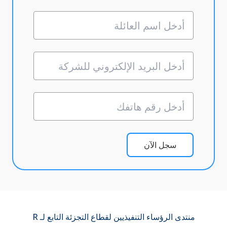
سجل الآن
منتدى الرؤساء التنفيذيين لقطاع التجزئة التابع لـ R