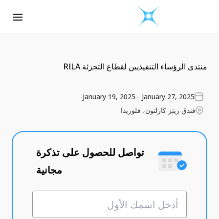
منتدى الرؤساء التنفيذيين لقطاع التجزئة RILA
January 19, 2025 - January 27, 2025
فندق ريتز كارلتون، فلوريدا
تواصل للحصول على تذكرة
مجانية