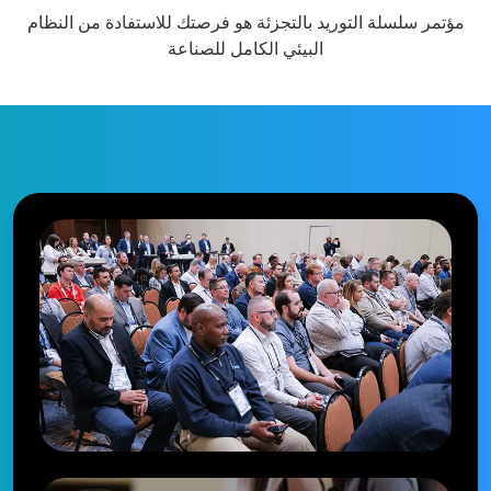
مؤتمر سلسلة التوريد بالتجزئة هو فرصتك للاستفادة من النظام
البيئي الكامل للصناعة