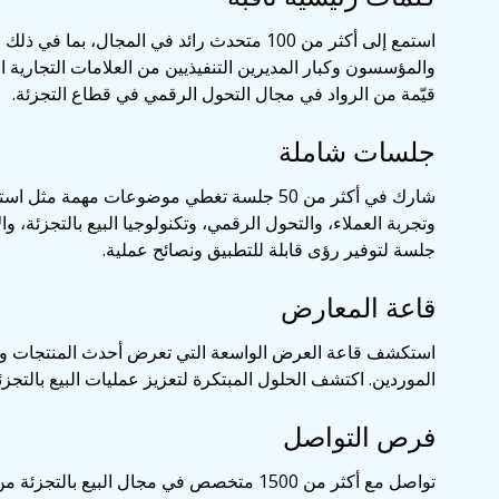
استمع إلى أكثر من 100 متحدث رائد في المجال، بما ف
والمؤسسون وكبار المديرين التنفيذيين من العلامات التجارية
قيّمة من الرواد في مجال التحول الرقمي في قطاع التجزئة.
جلسات شاملة
شارك في أكثر من 50 جلسة تغطي موضوعات مهمة مثل
وتجربة العملاء، والتحول الرقمي، وتكنولوجيا البيع بالتجزئة، و
جلسة لتوفير رؤى قابلة للتطبيق ونصائح عملية.
قاعة المعارض
استكشف قاعة العرض الواسعة التي تعرض أحدث المنتجات وال
الموردين. اكتشف الحلول المبتكرة لتعزيز عمليات البيع بالتجزئ
فرص التواصل
تواصل مع أكثر من 1500 متخصص في مجال البيع بال