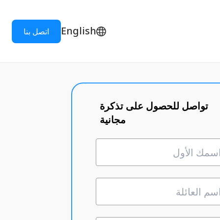
English
اتصل بنا
تواصل للحصول على تذكرة
مجانية