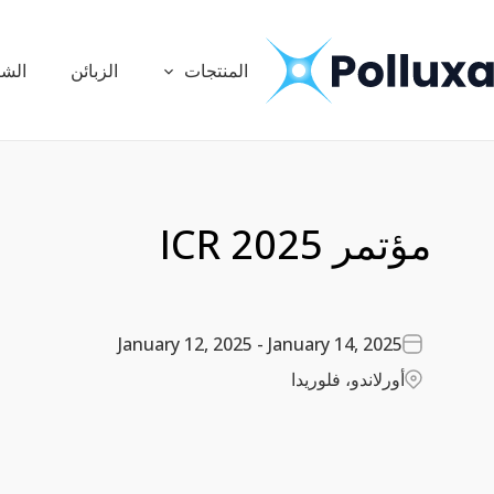
المنتجات
الزبائن
الشر
s
Products
Products
مؤتمر ICR 2025
January 12, 2025 - January 14, 2025
أورلاندو، فلوريدا