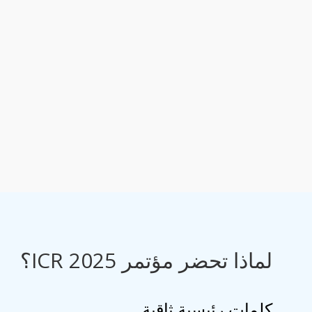
لماذا تحضر مؤتمر ICR 2025؟
كلمات رئيسية ثاقبة