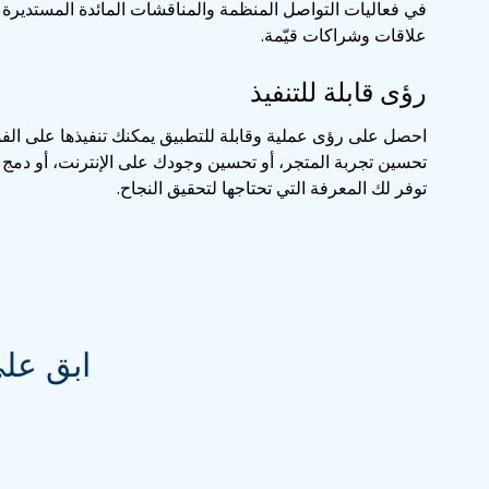
في فعاليات التواصل المنظمة والمناقشات المائدة المستديرة و
علاقات وشراكات قيّمة.
رؤى قابلة للتنفيذ
احصل على رؤى عملية وقابلة للتطبيق يمكنك تنفيذها على الف
توفر لك المعرفة التي تحتاجها لتحقيق النجاح.
ابق على