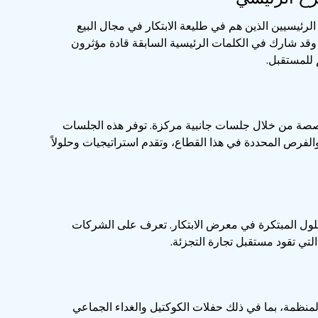
الرئيسيين الذين هم في طليعة الابتكار في مجال البيع
ة. وقد شارك في الكلمات الرئيسية السابقة قادة مؤثرون
 للمستقبل.
ة من خلال جلسات جانبية مركزة. توفر هذه الجلسات
لفرص المحددة في هذا القطاع، وتقدم استراتيجيات وحلولاً
حلول المبتكرة في معرض الابتكار. تعرف على الشركات
لتي تقود مستقبل تجارة التجزئة.
منظمة، بما في ذلك حفلات الكوكتيل والغداء الجماعي