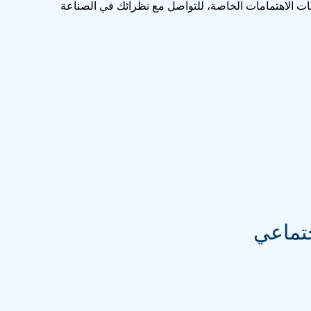
ت الاهتمامات الخاصة، للتواصل مع نظرائك في الصناعة
جتماعي