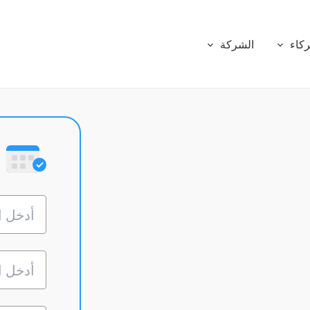
كاء
الشركة
Products
Product