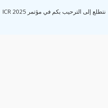
نتطلع إلى الترحيب بكم في مؤتمر ICR 2025